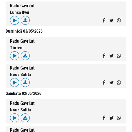
Radu Gavrilut
Lunca Ilvei
Duminică 03/05/2026
Radu Gavrilut
Tinteni
Radu Gavrilut
Noua Sulita
Sâmbătă 02/05/2026
Radu Gavrilut
Noua Sulita
Radu Gavrilut