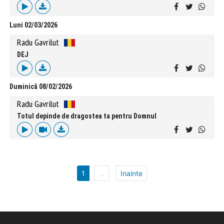
Luni 02/03/2026
Radu Gavrilut
DEJ
Duminică 08/02/2026
Radu Gavrilut
Totul depinde de dragostea ta pentru Domnul
1
…
Inainte