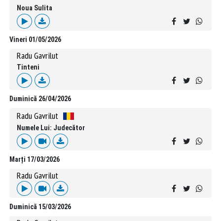
Noua Sulita
Vineri 01/05/2026
Radu Gavrilut
Tinteni
Duminică 26/04/2026
Radu Gavrilut
Numele Lui: Judecător
Marți 17/03/2026
Radu Gavrilut
Duminică 15/03/2026