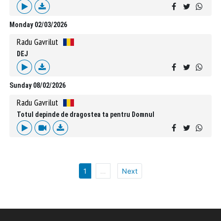
Monday 02/03/2026
Radu Gavrilut
DEJ
Sunday 08/02/2026
Radu Gavrilut
Totul depinde de dragostea ta pentru Domnul
1
…
Next