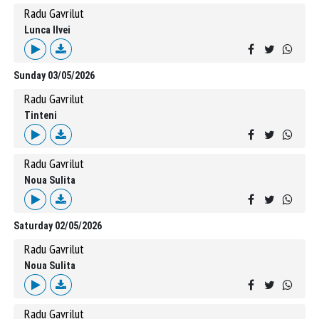
Radu Gavrilut
Lunca Ilvei
Sunday 03/05/2026
Radu Gavrilut
Tinteni
Radu Gavrilut
Noua Sulita
Saturday 02/05/2026
Radu Gavrilut
Noua Sulita
Radu Gavrilut