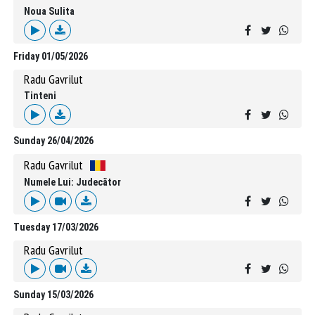
Noua Sulita
Friday 01/05/2026
Radu Gavrilut
Tinteni
Sunday 26/04/2026
Radu Gavrilut
Numele Lui: Judecător
Tuesday 17/03/2026
Radu Gavrilut
Sunday 15/03/2026