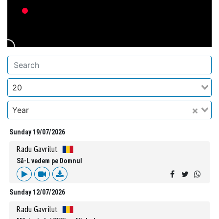
20
Year
Sunday 19/07/2026
Radu Gavrilut
Să-L vedem pe Domnul
Sunday 12/07/2026
Radu Gavrilut