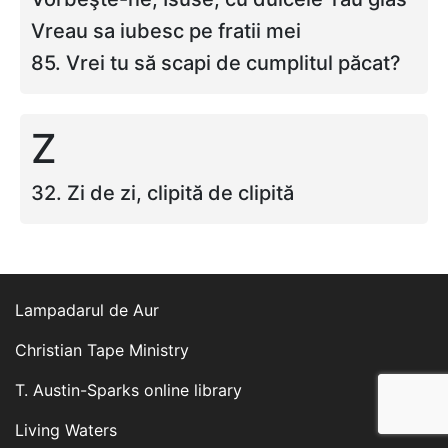
Vreau sa iubesc pe fratii mei
85. Vrei tu să scapi de cumplitul păcat?
Z
32. Zi de zi, clipită de clipită
Lampadarul de Aur
Christian Tape Ministry
T. Austin-Sparks online library
Living Waters