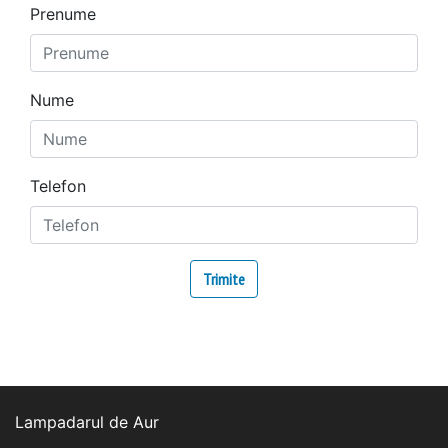
Prenume
Nume
Telefon
Lampadarul de Aur