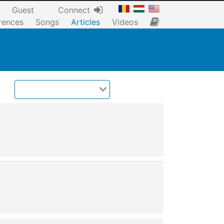
Guest
Connect
rences
Songs
Articles
Videos